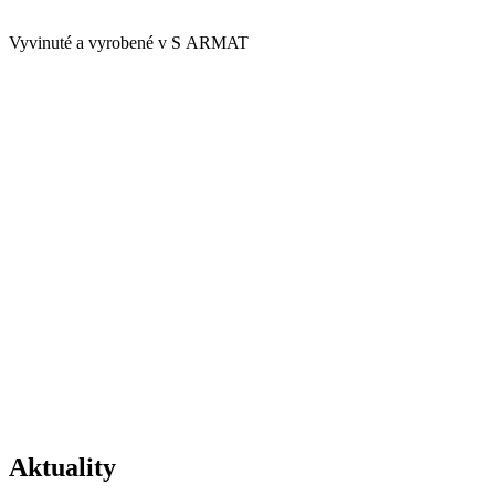
Vyvinuté a vyrobené v S ARMAT
Aktuality