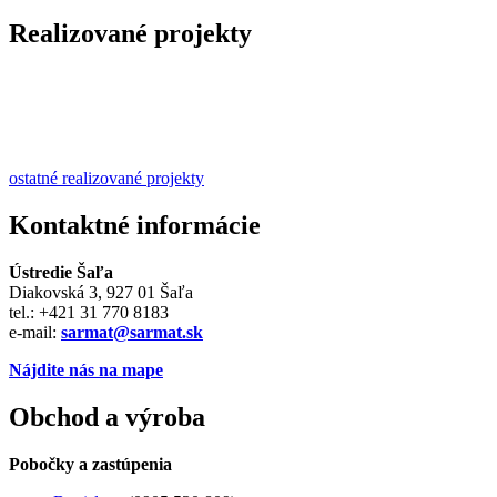
Realizované projekty
ostatné realizované projekty
Kontaktné informácie
Ústredie Šaľa
Diakovská 3, 927 01 Šaľa
tel.: +421 31 770 8183
e-mail:
sarmat@sarmat.sk
Nájdite nás na mape
Obchod a výroba
Pobočky a zastúpenia