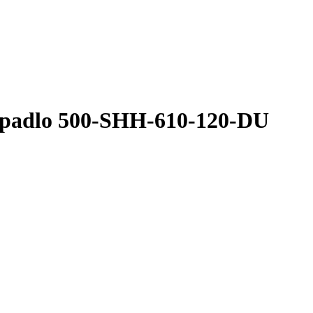
erpadlo 500-SHH-610-120-DU